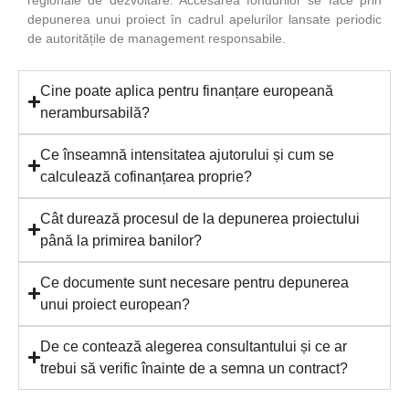
depunerea unui proiect în cadrul apelurilor lansate periodic
de autoritățile de management responsabile.
Cine poate aplica pentru finanțare europeană
nerambursabilă?
Ce înseamnă intensitatea ajutorului și cum se
calculează cofinanțarea proprie?
Cât durează procesul de la depunerea proiectului
până la primirea banilor?
Ce documente sunt necesare pentru depunerea
unui proiect european?
De ce contează alegerea consultantului și ce ar
trebui să verific înainte de a semna un contract?