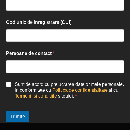
Cod unic de inregistrare (CUI)
Persoana de contact
*
Sunt de acord cu prelucrarea datelor mele personale,
in conformitate cu
Politica de confidentialitate
si cu
Termenii si conditiile
siteului.
*
Trimite