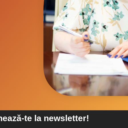
ează-te la newsletter!