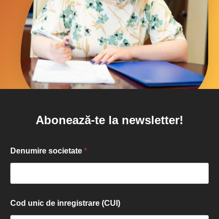
Abonează-te la newsletter!
Denumire societate
*
Cod unic de inregistrare (CUI)