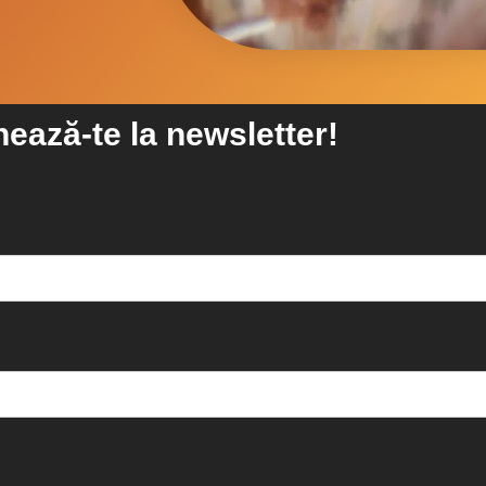
ează-te la newsletter!