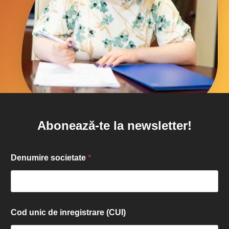
Abonează-te la newsletter!
Denumire societate
*
Cod unic de inregistrare (CUI)