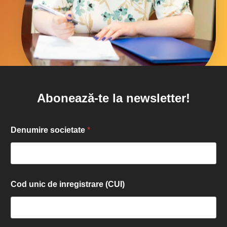
Abonează-te la newsletter!
Denumire societate
*
Cod unic de inregistrare (CUI)