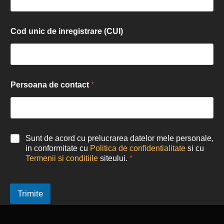
Cod unic de inregistrare (CUI)
Persoana de contact
*
Sunt de acord cu prelucrarea datelor mele personale,
in conformitate cu
Politica de confidentialitate
si cu
Termenii si conditiile
siteului.
*
Trimite