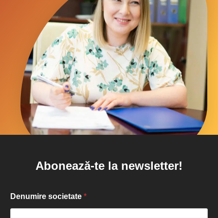
Abonează-te la newsletter!
Denumire societate
*