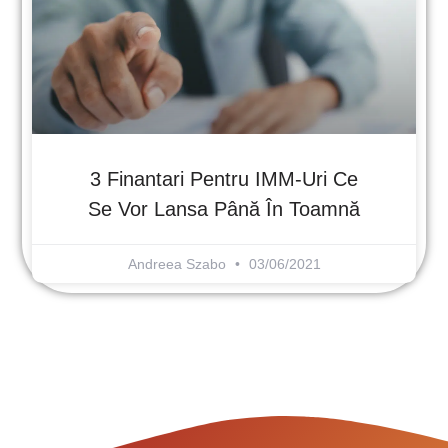
3 Finantari Pentru IMM-Uri Ce
Se Vor Lansa Până În Toamnă
Andreea Szabo
03/06/2021