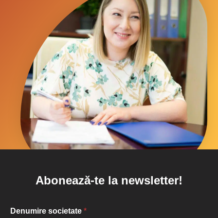
Abonează-te la newsletter!
Denumire societate
*