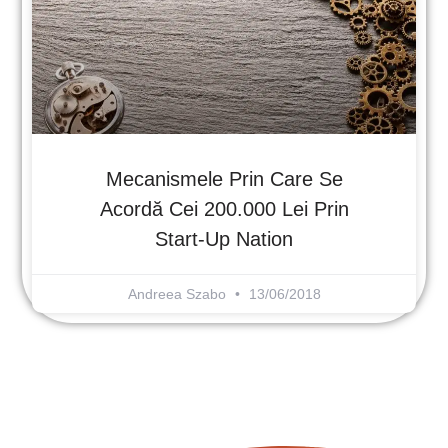
Mecanismele Prin Care Se
Acordă Cei 200.000 Lei Prin
Start-Up Nation
Andreea Szabo
13/06/2018