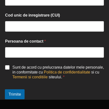
Cod unic de inregistrare (CUI)
Persoana de contact
*
Sunt de acord cu prelucrarea datelor mele personale,
in conformitate cu
Politica de confidentialitate
si cu
Termenii si conditiile
siteului.
*
Trimite