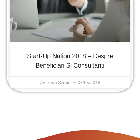
Start-Up Nation 2018 – Despre
Beneficiari Si Consultanti
Andreea Szabo
06/05/2018