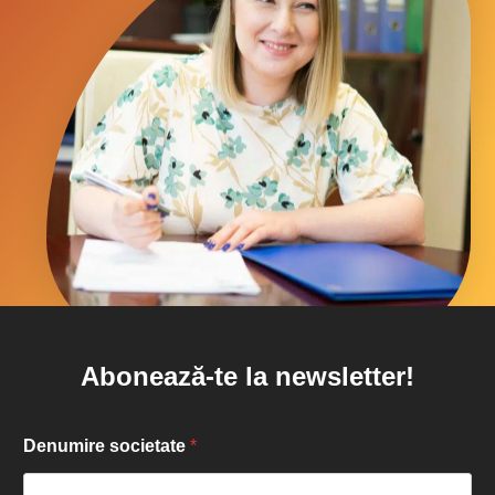
Abonează-te la newsletter!
Denumire societate
*