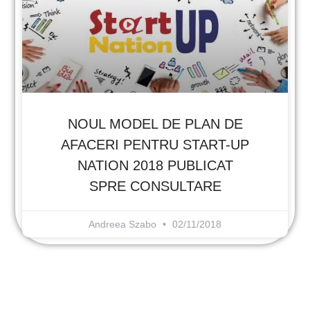
NOUL MODEL DE PLAN DE
AFACERI PENTRU START-UP
NATION 2018 PUBLICAT
SPRE CONSULTARE
Andreea Szabo
02/11/2018