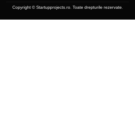
Copyright © Startupprojects.ro. Toate drepturile rezervate.