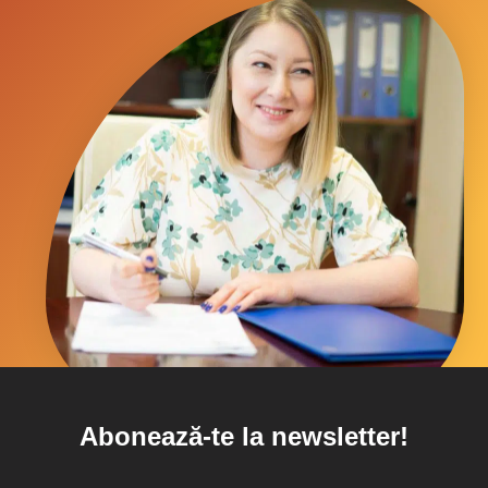
Abonează-te la newsletter!