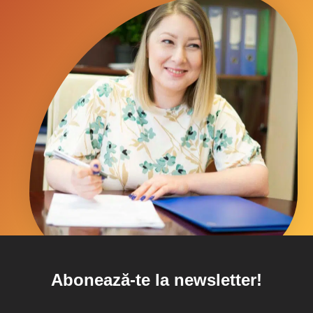
Abonează-te la newsletter!