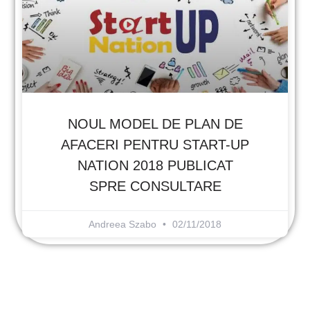
NOUL MODEL DE PLAN DE
AFACERI PENTRU START-UP
NATION 2018 PUBLICAT
SPRE CONSULTARE
Andreea Szabo
02/11/2018