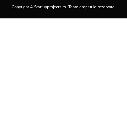
Copyright © Startupprojects.ro. Toate drepturile rezervate.