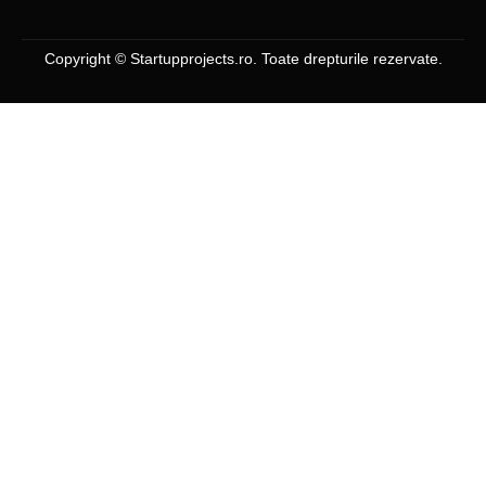
Copyright © Startupprojects.ro. Toate drepturile rezervate.