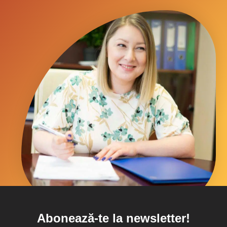
Abonează-te la newsletter!