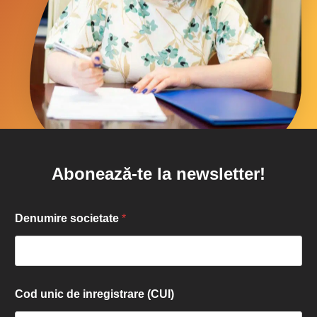
Abonează-te la newsletter!
Denumire societate
*
Cod unic de inregistrare (CUI)