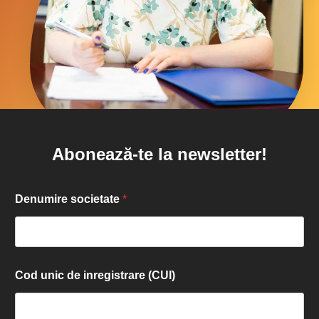
Abonează-te la newsletter!
Denumire societate
*
Cod unic de inregistrare (CUI)