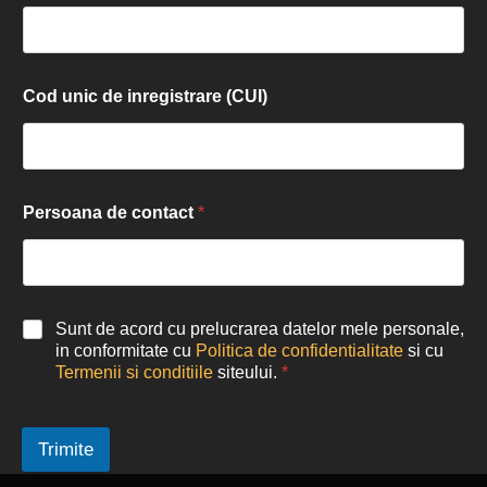
Cod unic de inregistrare (CUI)
Persoana de contact
*
Sunt de acord cu prelucrarea datelor mele personale,
in conformitate cu
Politica de confidentialitate
si cu
Termenii si conditiile
siteului.
*
Trimite