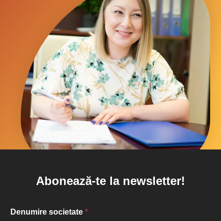
Abonează-te la newsletter!
Denumire societate
*