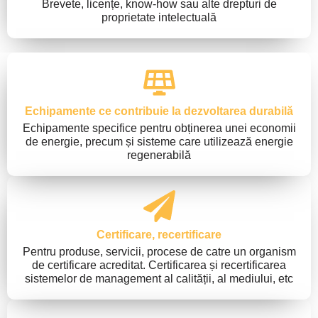
Brevete, licențe, know-how sau alte drepturi de
proprietate intelectuală
Echipamente ce contribuie la dezvoltarea durabilă
Echipamente specifice pentru obținerea unei economii
de energie, precum și sisteme care utilizează energie
regenerabilă
Certificare, recertificare
Pentru produse, servicii, procese de catre un organism
de certificare acreditat. Certificarea și recertificarea
sistemelor de management al calității, al mediului, etc