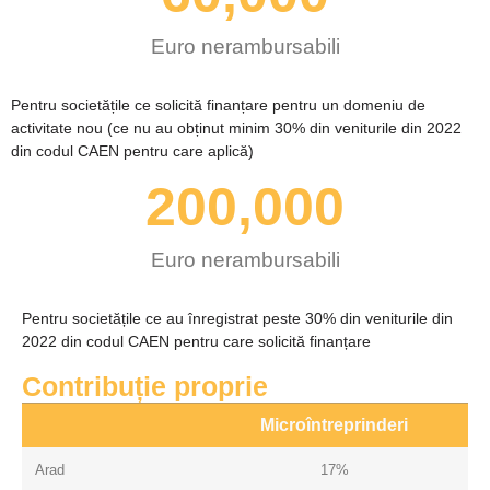
Euro nerambursabili
Pentru societățile ce solicită finanțare pentru un domeniu de
activitate nou (ce nu au obținut minim 30% din veniturile din 2022
din codul CAEN pentru care aplică)
200,000
Euro nerambursabili
Pentru societățile ce au înregistrat peste 30% din veniturile din
2022 din codul CAEN pentru care solicită finanțare
Contribuție proprie
Microîntreprinderi
Arad
17%