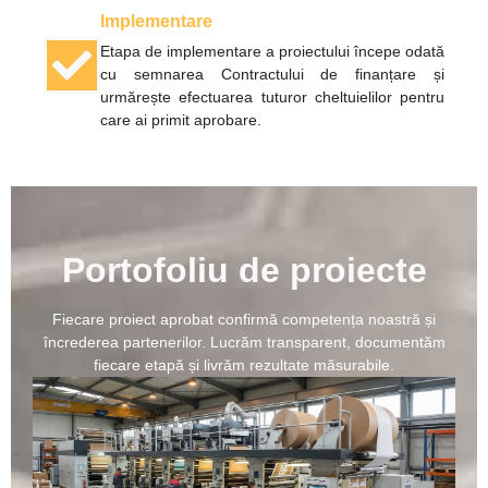
Implementare
Etapa de implementare a proiectului începe odată
cu semnarea Contractului de finanțare și
urmărește efectuarea tuturor cheltuielilor pentru
care ai primit aprobare.
Portofoliu
de proiecte
Fiecare proiect aprobat confirmă competența noastră și
încrederea partenerilor. Lucrăm transparent, documentăm
fiecare etapă și livrăm rezultate măsurabile.