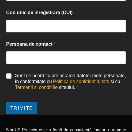
Cod unic de inregistrare (CUI)
Persoana de contact
*
Sunt de acord cu prelucrarea datelor mele personale,
in conformitate cu
Politica de confidentialitate
si cu
Termenii si conditiile
siteului.
*
TRIMITE
StartUP Projects
este o firmă de consultanță fonduri europene