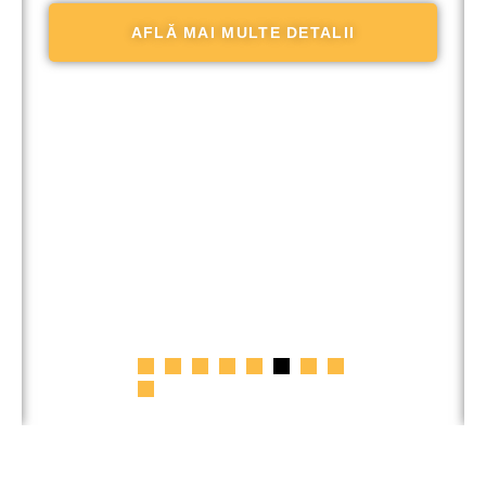
AFLĂ MAI MULTE DETALII