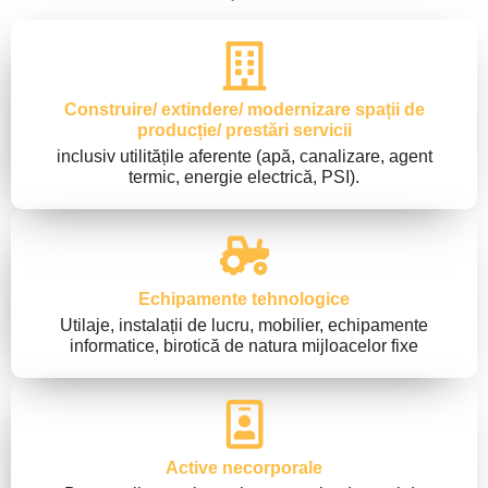
Construire/ extindere/ modernizare spații de
producție/ prestări servicii
inclusiv utilitățile aferente (apă, canalizare, agent
termic, energie electrică, PSI).
Echipamente tehnologice
Utilaje, instalații de lucru, mobilier, echipamente
informatice, birotică de natura mijloacelor fixe
Active necorporale